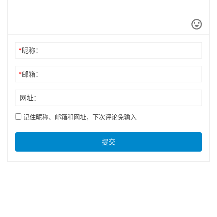
*
昵称：
*
邮箱：
网址：
记住昵称、邮箱和网址，下次评论免输入
提交