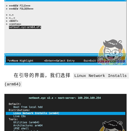
在引导的界面，我们选择 
Linux Network Installs 
(arm64)