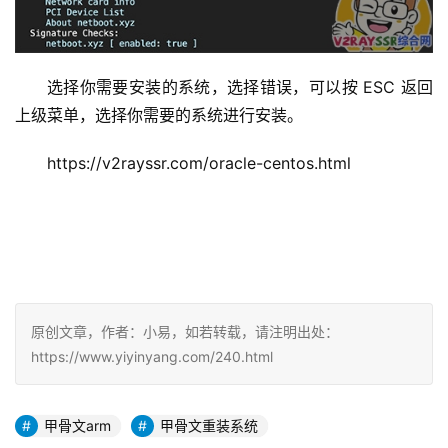
选择你需要安装的系统，选择错误，可以按 ESC 返回
上级菜单，选择你需要的系统进行安装。
https://v2rayssr.com/oracle-centos.html
原创文章，作者：小易，如若转载，请注明出处：
https://www.yiyinyang.com/240.html
甲骨文arm
甲骨文重装系统