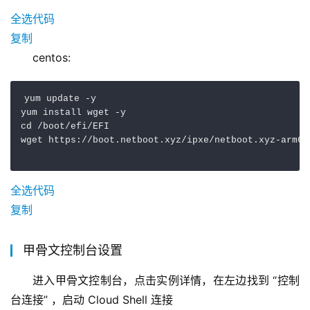
全选代码
复制
centos:
yum update -y

yum install wget -y

cd /boot/efi/EFI

全选代码
复制
甲骨文控制台设置
进入甲骨文控制台，点击实例详情，在左边找到 “控制
台连接” ，启动 Cloud Shell 连接