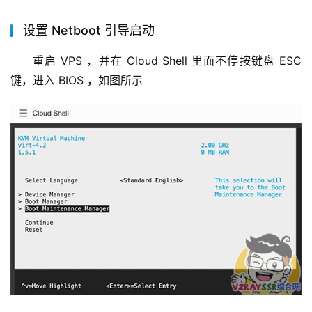
设置 Netboot 引导启动
重启 VPS ，并在 Cloud Shell 里面不停按键盘 ESC 
键，进入 BIOS ，如图所示