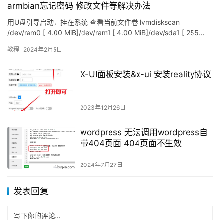
armbian忘记密码 修改文件等解决办法
用U盘引导启动，挂在系统 查看当前文件卷 lvmdiskscan
/dev/ram0 [ 4.00 MiB]/dev/ram1 [ 4.00 MiB]/dev/sda1 [ 255…
教程
2024年2月5日
X-UI面板安装&x-ui 安装reality协议
2023年12月26日
wordpress 无法调用wordpress自
带404页面 404页面不生效
2024年7月27日
发表回复